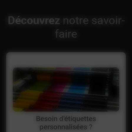
Découvrez
notre savoir-
faire
Besoin d'étiquettes
personnalisées ?