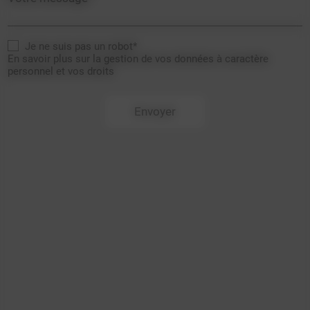
Je ne suis pas un robot*
En savoir plus sur la gestion de vos données à caractère
personnel et vos droits
Envoyer