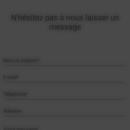
N'hésitez pas à nous laisser un
message
Nom et prénom*
E-mail*
Téléphone*
Adresse
Votre message*