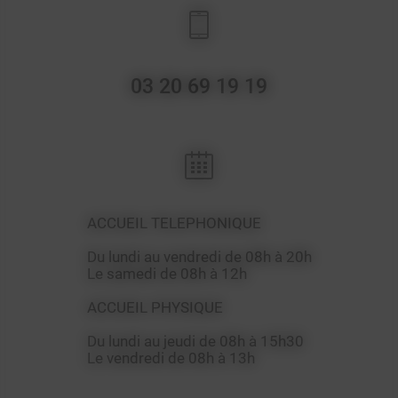
03 20 69 19 19
ACCUEIL TELEPHONIQUE
Du lundi au vendredi de 08h à 20h
Le samedi de 08h à 12h
ACCUEIL PHYSIQUE
Du lundi au jeudi de 08h à 15h30
Le vendredi de 08h à 13h