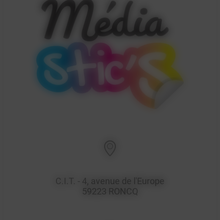
C.I.T. - 4, avenue de l'Europe
59223
RONCQ