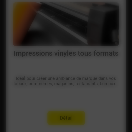
Impressions vinyles tous formats
Idéal pour créer une ambiance de marque dans vos
locaux, commerces, magasins, restaurants, bureaux...
Détail