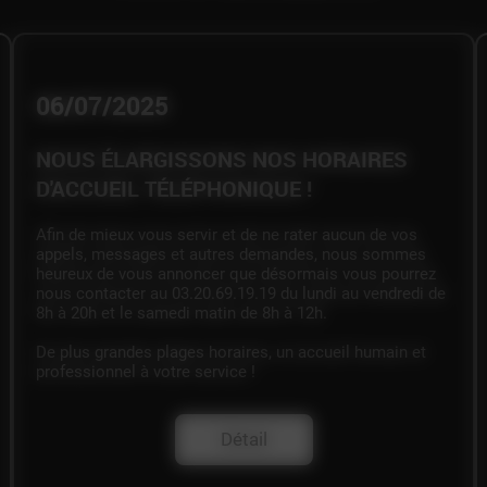
06/07/2025
NOUS ÉLARGISSONS NOS HORAIRES
D'ACCUEIL TÉLÉPHONIQUE !
Afin de mieux vous servir et de ne rater aucun de vos
appels, messages et autres demandes, nous sommes
heureux de vous annoncer que désormais vous pourrez
nous contacter au 03.20.69.19.19 du lundi au vendredi de
8h à 20h et le samedi matin de 8h à 12h.
De plus grandes plages horaires, un accueil humain et
professionnel à votre service !
Détail