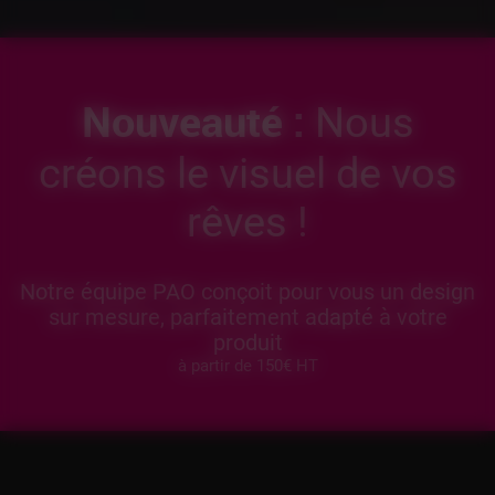
Nouveauté :
Nous
créons le visuel de vos
rêves !
Notre équipe PAO conçoit pour vous un design
sur mesure, parfaitement adapté à votre
produit
à partir de 150€ HT