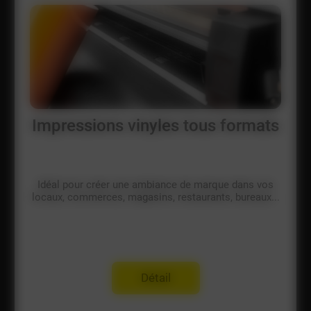
Impressions vinyles tous formats
Idéal pour créer une ambiance de marque dans vos
locaux, commerces, magasins, restaurants, bureaux...
Détail