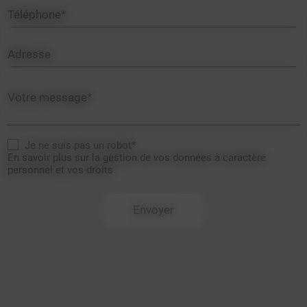
Téléphone*
Adresse
Votre message*
Je ne suis pas un robot*
En savoir plus sur la gestion de vos données à caractère
personnel et vos droits
Envoyer