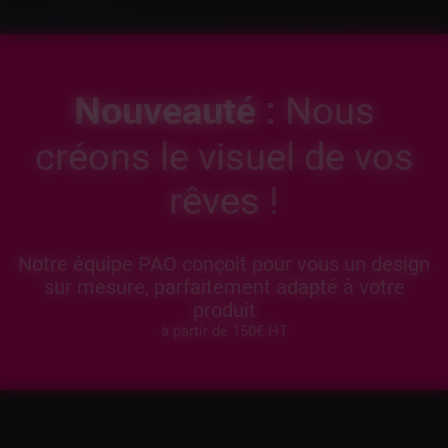
Nouveauté :
Nous
créons le visuel de vos
rêves !
Notre équipe PAO conçoit pour vous un design
sur mesure, parfaitement adapté à votre
produit
à partir de 150€ HT