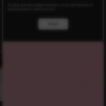
De plus grandes plages horaires, un accueil humain et
professionnel à votre service !
Détail