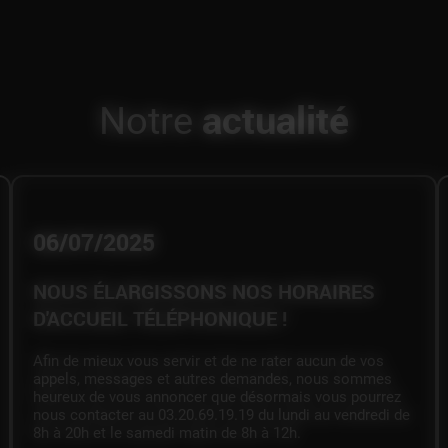
actualité
Notre
06/07/2025
NOUS ÉLARGISSONS NOS HORAIRES
D'ACCUEIL TÉLÉPHONIQUE !
Afin de mieux vous servir et de ne rater aucun de vos
appels, messages et autres demandes, nous sommes
heureux de vous annoncer que désormais vous pourrez
nous contacter au 03.20.69.19.19 du lundi au vendredi de
8h à 20h et le samedi matin de 8h à 12h.