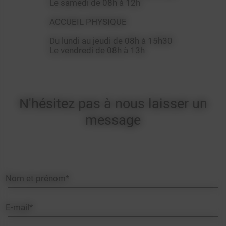
Le samedi de 08h à 12h
ACCUEIL PHYSIQUE
Du lundi au jeudi de 08h à 15h30
Le vendredi de 08h à 13h
N'hésitez pas à nous laisser un
message
Nom et prénom*
E-mail*