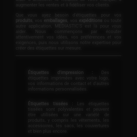
augmenter les ventes et à fidéliser vos clients.
Que vous ayez besoin d'étiquettes pour vos
produits
, vos
emballages
, vos
expéditions
ou toute
autre application, MEDIASTIC'S est là pour vous
aider. Nous commençons par écouter
attentivement vos idées, vos préférences et vos
exigences, puis nous utilisons notre expertise pour
créer des étiquettes sur mesure.
Étiquettes d'impression :
Des
étiquettes imprimées avec votre logo,
vos informations de contact et d'autres
informations personnalisées.
Étiquettes tissées :
Les étiquettes
tissées sont polyvalentes et peuvent
être utilisées sur une variété de
produits, y compris les vêtements, les
accessoires, les sacs, les couvertures
et bien plus encore.