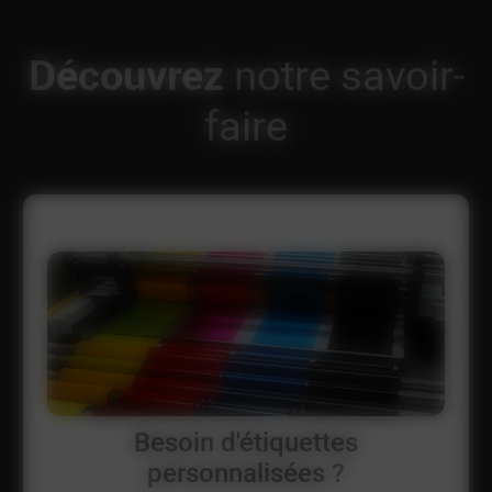
Découvrez
notre savoir-
faire
Besoin d'étiquettes
personnalisées ?