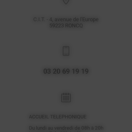
C.I.T. - 4, avenue de l'Europe
59223
RONCQ
03 20 69 19 19
ACCUEIL TELEPHONIQUE
Du lundi au vendredi de 08h à 20h